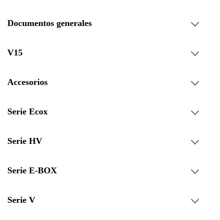
Documentos generales
V15
Accesorios
Serie Ecox
Serie HV
Serie E-BOX
Serie V