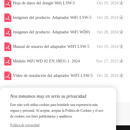
Hoja de datos del dongle Wifi LSW-5
Oct 19, 2024
Imágenes del producto: Adaptador WiFi LSW-5
Oct 28, 2024
Imágenes del producto: Adaptador WiFi WD01
Oct 28, 2024
Manual de usuario del adaptador WIFI LSW-5
Oct 19, 2024
V240919
Módulo WiFi WD 02 EN 18031-1: 2024
Nov 17, 2025
Vídeo de instalación del adaptador WIFI LSW-5
Oct 28, 2024
Nos tomamos muy en serio su privacidad
Este sitio web utiliza cookies para brindarle una experiencia más
segura y personal. Al aceptar, aceptas la Política de Cookies y el uso
de cookies con fines publicitarios y analíticos.
Política de privacidad