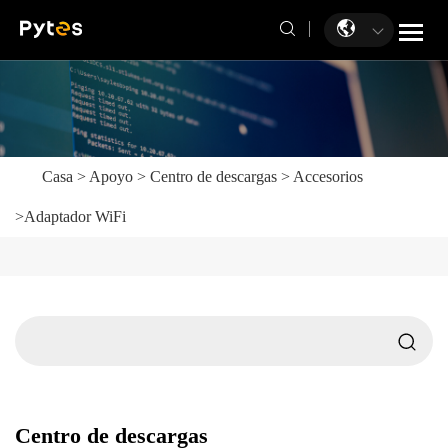
Casa
>
Apoyo
>
Centro de descargas
>
Accesorios
>
Adaptador WiFi
Centro de descargas