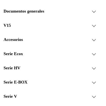
Documentos generales
V15
Accesorios
Serie Ecox
Serie HV
Serie E-BOX
Serie V