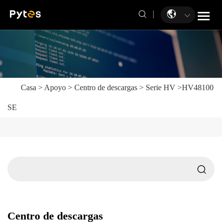
Casa
>
Apoyo
>
Centro de descargas
>
Serie HV
>
HV48100
SE
Centro de descargas