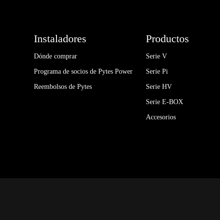
Instaladores
Productos
Dónde comprar
Serie V
Programa de socios de Pytes Power
Serie Pi
Reembolsos de Pytes
Serie HV
Serie E-BOX
Accesorios