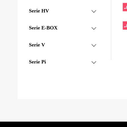
Serie HV
Serie E-BOX
Serie V
Serie Pi