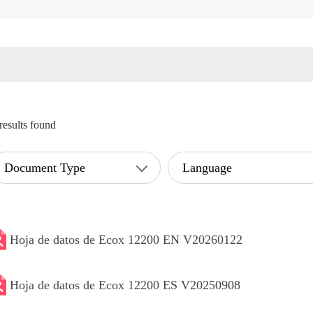
results found
Document Type
Language
Hoja de datos de Ecox 12200 EN V20260122
Hoja de datos de Ecox 12200 ES V20250908