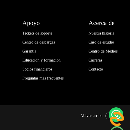
Apoyo
Acerca de
Tickets de soporte
Nuestra historia
Centro de descargas
Caso de estudio
Garantía
Centro de Medios
Educación y formación
Carreras
Socios financieros
Contacto
Preguntas más frecuentes
Volver arriba