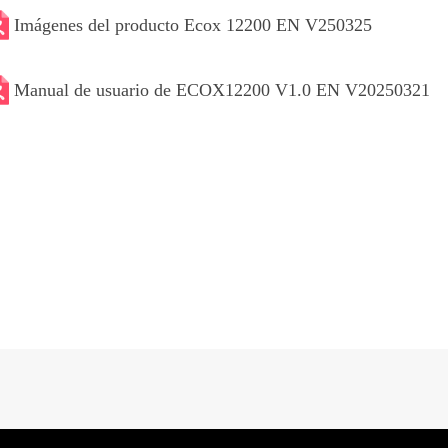
Imágenes del producto Ecox 12200 EN V250325
Manual de usuario de ECOX12200 V1.0 EN V20250321