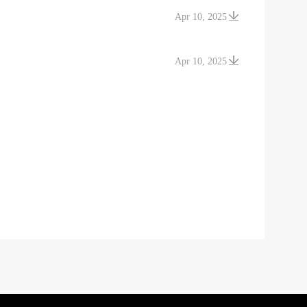
Apr 10, 2025
Apr 10, 2025