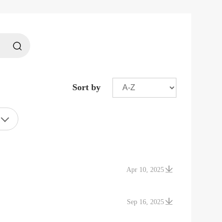
Sort by
Apr 10, 2025
Sep 16, 2025