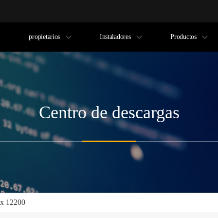
propietarios
Instaladores
Productos
Centro de descargas
x 12200