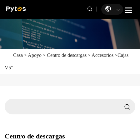
Casa
>
Apoyo
>
Centro de descargas
>
Accesorios
>
Cajas
V5°
Centro de descargas