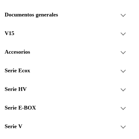
Documentos generales
V15
Accesorios
Serie Ecox
Serie HV
Serie E-BOX
Serie V