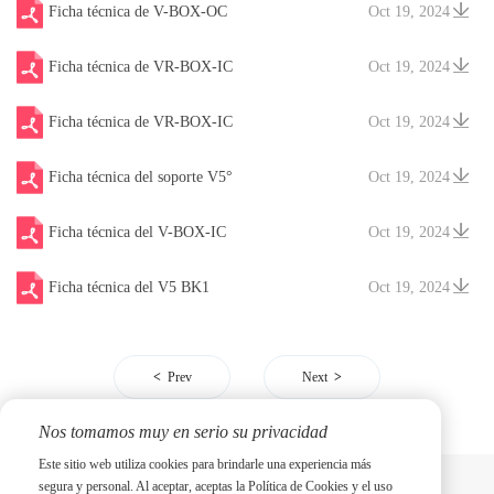
Ficha técnica de V-BOX-OC
Oct 19, 2024
Ficha técnica de VR-BOX-IC
Oct 19, 2024
Ficha técnica de VR-BOX-IC
Oct 19, 2024
Ficha técnica del soporte V5°
Oct 19, 2024
Ficha técnica del V-BOX-IC
Oct 19, 2024
Ficha técnica del V5 BK1
Oct 19, 2024
Prev
Next
Nos tomamos muy en serio su privacidad
Este sitio web utiliza cookies para brindarle una experiencia más
segura y personal. Al aceptar, aceptas la Política de Cookies y el uso