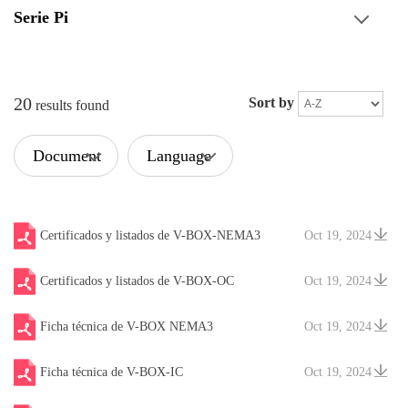
Serie Pi
20
Sort by
results found
Document
Language
Type
Certificados y listados de V-BOX-NEMA3
Oct 19, 2024
Certificados y listados de V-BOX-OC
Oct 19, 2024
Ficha técnica de V-BOX NEMA3
Oct 19, 2024
Ficha técnica de V-BOX-IC
Oct 19, 2024