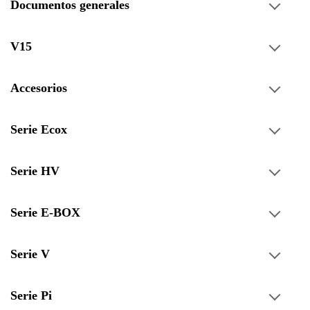
Documentos generales
V15
Accesorios
Serie Ecox
Serie HV
Serie E-BOX
Serie V
Serie Pi