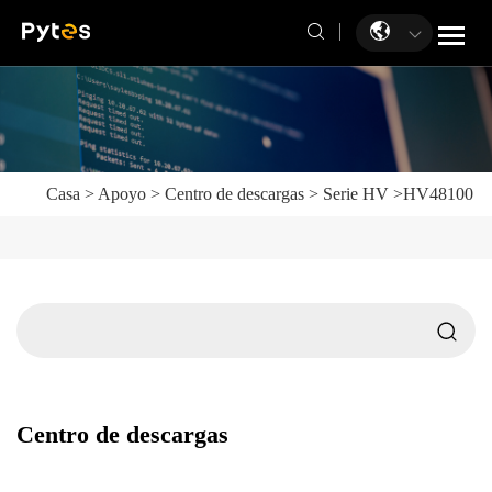
Casa
>
Apoyo
>
Centro de descargas
>
Serie HV
>
HV48100
Centro de descargas