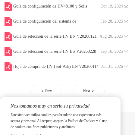
Guía de configuración de HV48100 y Solis
Oct 19, 2024
Guía de configuración del sistema de
Feb 28, 2025
monitorización en línea HV48100 Solarman
Guía de selección de la serie HV EN V20260121
Aug 20, 2025
Guía de selección de la serie HV ES V20260228
Sep 16, 2025
Hoja de compra de HV (Sol-Ark) EN V20260114
Jan 31, 2026
Prev
Next
Nos tomamos muy en serio su privacidad
Este sitio web utiliza cookies para brindarle una experiencia más
segura y personal. Al aceptar, aceptas la Política de Cookies y el uso
de cookies con fines publicitarios y analíticos.