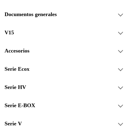
Documentos generales
V15
Accesorios
Serie Ecox
Serie HV
Serie E-BOX
Serie V