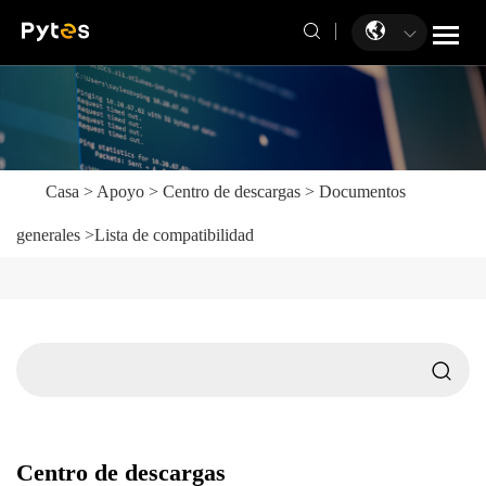
Casa
>
Apoyo
>
Centro de descargas
>
Documentos
generales
>
Lista de compatibilidad
Centro de descargas