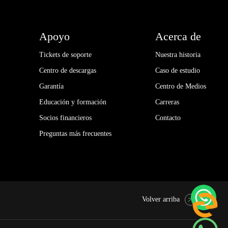
Apoyo
Acerca de
Tickets de soporte
Nuestra historia
Centro de descargas
Caso de estudio
Garantía
Centro de Medios
Educación y formación
Carreras
Socios financieros
Contacto
Preguntas más frecuentes
Volver arriba