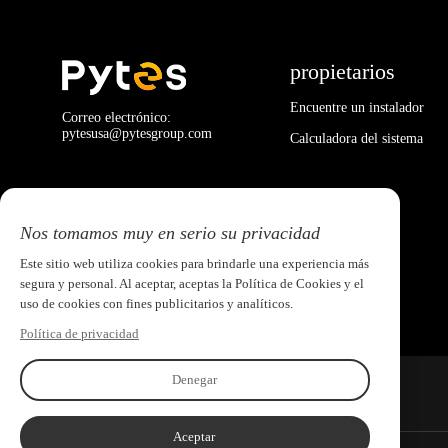
propietarios
Encuentre un instalador
Correo electrónico:
pytesusa@pytesgroup.com
Calculadora del sistema
Nos tomamos muy en serio su privacidad
Este sitio web utiliza cookies para brindarle una experiencia más
segura y personal. Al aceptar, aceptas la Política de Cookies y el
uso de cookies con fines publicitarios y analíticos.
Política de privacidad
Denegar
Aceptar