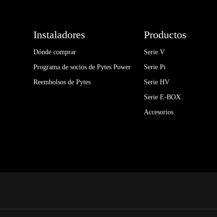
Instaladores
Productos
Dónde comprar
Serie V
Programa de socios de Pytes Power
Serie Pi
Reembolsos de Pytes
Serie HV
Serie E-BOX
Accesorios