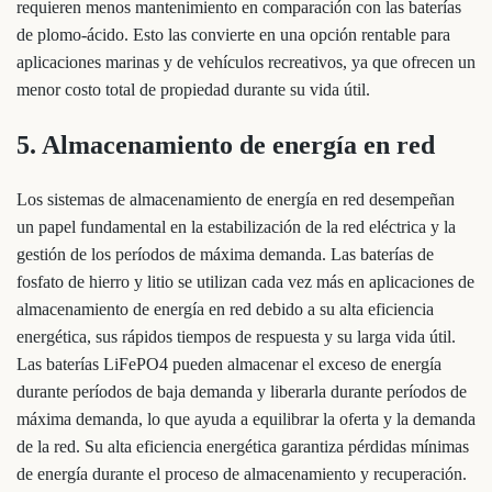
requieren menos mantenimiento en comparación con las baterías
de plomo-ácido. Esto las convierte en una opción rentable para
aplicaciones marinas y de vehículos recreativos, ya que ofrecen un
menor costo total de propiedad durante su vida útil.
5. Almacenamiento de energía en red
Los sistemas de almacenamiento de energía en red desempeñan
un papel fundamental en la estabilización de la red eléctrica y la
gestión de los períodos de máxima demanda. Las baterías de
fosfato de hierro y litio se utilizan cada vez más en aplicaciones de
almacenamiento de energía en red debido a su alta eficiencia
energética, sus rápidos tiempos de respuesta y su larga vida útil.
Las baterías LiFePO4 pueden almacenar el exceso de energía
durante períodos de baja demanda y liberarla durante períodos de
máxima demanda, lo que ayuda a equilibrar la oferta y la demanda
de la red. Su alta eficiencia energética garantiza pérdidas mínimas
de energía durante el proceso de almacenamiento y recuperación.