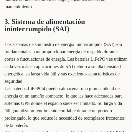
mantenimiento.
3. Sistema de alimentación
ininterrumpida (SAI)
Los sistemas de suministro de energía ininterrumpida (SAI) son
fundamentales para proporcionar energía de respaldo durante
cortes o fluctuaciones de energía. Las baterías LiFePO4 se utilizan
cada vez más en aplicaciones de SAI debido a su alta densidad
energética, su larga vida útil y sus excelentes características de
seguridad.
Las baterías LiFePO4 pueden almacenar una gran cantidad de
energía en un tamaño compacto, lo que las hace adecuadas para
sistemas UPS donde el espacio suele ser limitado. Su larga vida
útil garantiza un rendimiento confiable durante un período
prolongado, lo que reduce la necesidad de reemplazos frecuentes
de la batería.