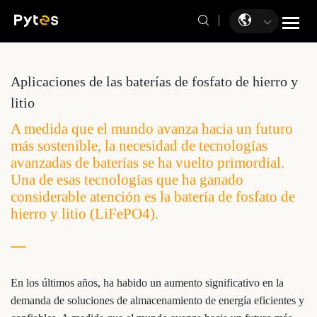
Aplicaciones de las baterías de fosfato de hierro y
litio
A medida que el mundo avanza hacia un futuro
más sostenible, la necesidad de tecnologías
avanzadas de baterías se ha vuelto primordial.
Una de esas tecnologías que ha ganado
considerable atención es la batería de fosfato de
hierro y litio (LiFePO4).
En los últimos años, ha habido un aumento significativo en la
demanda de soluciones de almacenamiento de energía eficientes y