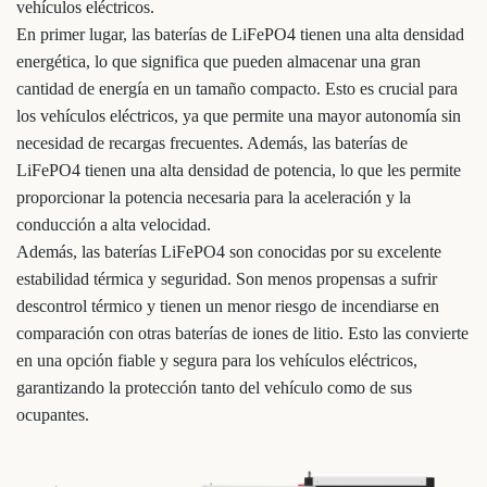
vehículos eléctricos.
En primer lugar, las baterías de LiFePO4 tienen una alta densidad
energética, lo que significa que pueden almacenar una gran
cantidad de energía en un tamaño compacto. Esto es crucial para
los vehículos eléctricos, ya que permite una mayor autonomía sin
necesidad de recargas frecuentes. Además, las baterías de
LiFePO4 tienen una alta densidad de potencia, lo que les permite
proporcionar la potencia necesaria para la aceleración y la
conducción a alta velocidad.
Además, las baterías LiFePO4 son conocidas por su excelente
estabilidad térmica y seguridad. Son menos propensas a sufrir
descontrol térmico y tienen un menor riesgo de incendiarse en
comparación con otras baterías de iones de litio. Esto las convierte
en una opción fiable y segura para los vehículos eléctricos,
garantizando la protección tanto del vehículo como de sus
ocupantes.