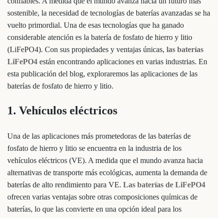
confiables. A medida que el mundo avanza hacia un futuro más
sostenible, la necesidad de tecnologías de baterías avanzadas se ha
vuelto primordial. Una de esas tecnologías que ha ganado
considerable atención es la batería de fosfato de hierro y litio
(LiFePO4). Con sus propiedades y ventajas únicas,
las baterías
LiFePO4
están encontrando aplicaciones en varias industrias. En
esta publicación del blog, exploraremos las aplicaciones de las
baterías de fosfato de hierro y litio.
1. Vehículos eléctricos
Una de las aplicaciones más prometedoras de las baterías de
fosfato de hierro y litio se encuentra en la industria de los
vehículos eléctricos (VE). A medida que el mundo avanza hacia
alternativas de transporte más ecológicas, aumenta la demanda de
baterías de alto rendimiento para VE.
Las baterías de LiFePO4
ofrecen varias ventajas sobre otras composiciones químicas de
baterías, lo que las convierte en una opción ideal para los