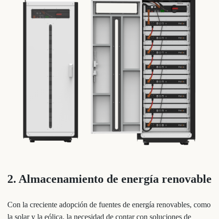
2. Almacenamiento de energía renovable
Con la creciente adopción de fuentes de energía renovables, como
la solar y la eólica, la necesidad de contar con soluciones de