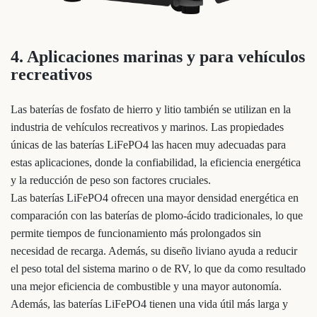
4. Aplicaciones marinas y para vehículos
recreativos
Las baterías de fosfato de hierro y litio también se utilizan en la
industria de vehículos recreativos y marinos. Las propiedades
únicas de las baterías LiFePO4 las hacen muy adecuadas para
estas aplicaciones, donde la confiabilidad, la eficiencia energética
y la reducción de peso son factores cruciales.
Las baterías LiFePO4 ofrecen una mayor densidad energética en
comparación con las baterías de plomo-ácido tradicionales, lo que
permite tiempos de funcionamiento más prolongados sin
necesidad de recarga. Además, su diseño liviano ayuda a reducir
el peso total del sistema marino o de RV, lo que da como resultado
una mejor eficiencia de combustible y una mayor autonomía.
Además, las baterías LiFePO4 tienen una vida útil más larga y