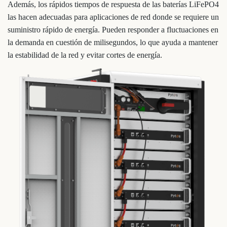
Además, los rápidos tiempos de respuesta de las baterías LiFePO4
las hacen adecuadas para aplicaciones de red donde se requiere un
suministro rápido de energía. Pueden responder a fluctuaciones en
la demanda en cuestión de milisegundos, lo que ayuda a mantener
la estabilidad de la red y evitar cortes de energía.