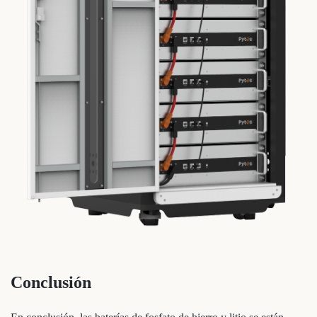
Conclusión