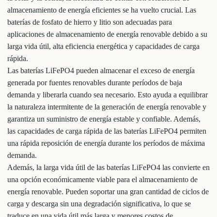
almacenamiento de energía eficientes se ha vuelto crucial. Las
baterías de fosfato de hierro y litio son adecuadas para
aplicaciones de almacenamiento de energía renovable debido a su
larga vida útil, alta eficiencia energética y capacidades de carga
rápida.
Las baterías LiFePO4 pueden almacenar el exceso de energía
generada por fuentes renovables durante períodos de baja
demanda y liberarla cuando sea necesario. Esto ayuda a equilibrar
la naturaleza intermitente de la generación de energía renovable y
garantiza un suministro de energía estable y confiable. Además,
las capacidades de carga rápida de las baterías LiFePO4 permiten
una rápida reposición de energía durante los períodos de máxima
demanda.
Además, la larga vida útil de las baterías LiFePO4 las convierte en
una opción económicamente viable para el almacenamiento de
energía renovable. Pueden soportar una gran cantidad de ciclos de
carga y descarga sin una degradación significativa, lo que se
traduce en una vida útil más larga y menores costos de