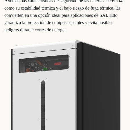
Además, las características de seguridad de las baterías LiFePO4,
como su estabilidad térmica y el bajo riesgo de fuga térmica, las
convierten en una opción ideal para aplicaciones de SAI. Esto
garantiza la protección de equipos sensibles y evita posibles
peligros durante cortes de energía.