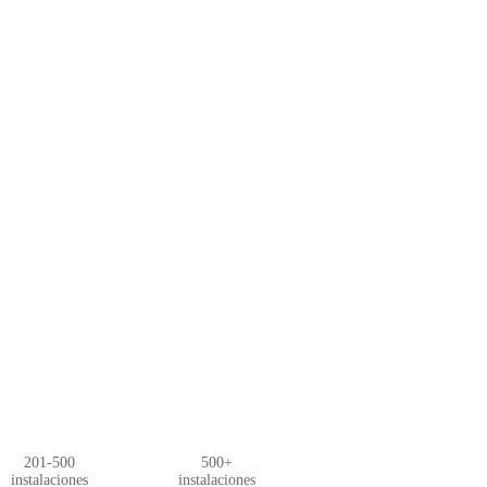
201-500
500+
instalaciones
instalaciones