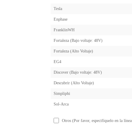
Tesla
Enphase
FranklinWH
Fortaleza (Bajo voltaje: 48V)
Fortaleza (Alto Voltaje)
EG4
Discover (Bajo voltaje: 48V)
Descubrir (Alto Voltaje)
Simpliphi
Sol-Arca
Otros (Por favor, especifíquelo en la línea