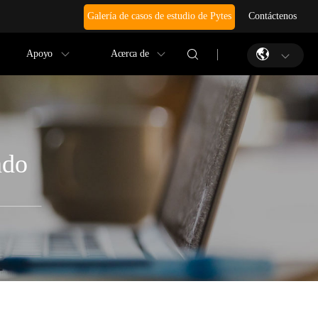
Galería de casos de estudio de Pytes
Contáctenos
Apoyo
Acerca de
ado