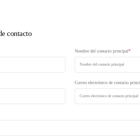
de contacto
Nombre del contacto principal
*
Correo electrónico de contacto princ