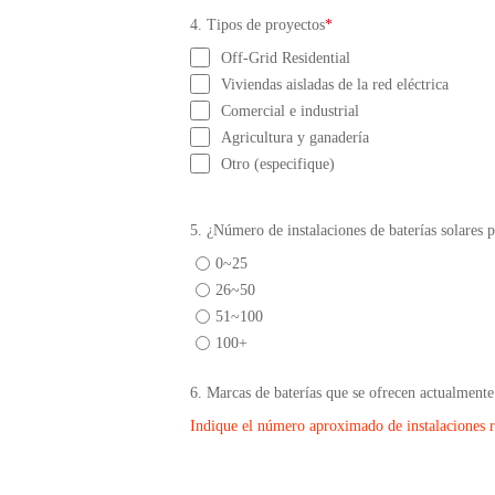
4. Tipos de proyectos
*
Off-Grid Residential
Viviendas aisladas de la red eléctrica
Comercial e industrial
Agricultura y ganadería
Otro (especifique)
5. ¿Número de instalaciones de baterías solares 
0~25
26~50
51~100
100+
6. Marcas de baterías que se ofrecen actualmente
Indique el número aproximado de instalaciones 