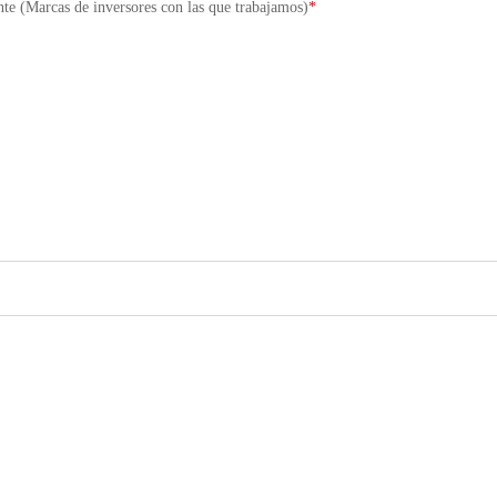
te (Marcas de inversores con las que trabajamos)
*