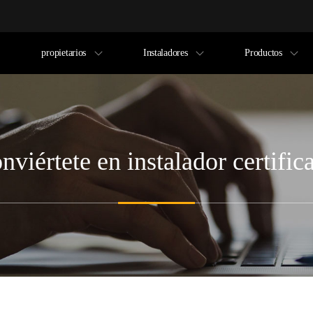
propietarios
Instaladores
Productos
nviértete en instalador certific