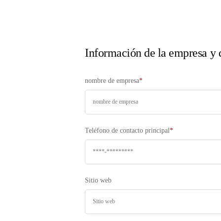
Información de la empresa y 
nombre de empresa
*
Teléfono de contacto principal
*
Sitio web