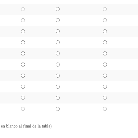
 en blanco al final de la tabla)