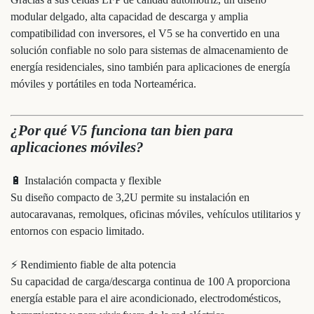
modular delgado, alta capacidad de descarga y amplia
compatibilidad con inversores, el V5 se ha convertido en una
solución confiable no solo para sistemas de almacenamiento de
energía residenciales, sino también para aplicaciones de energía
móviles y portátiles en toda Norteamérica.
¿Por qué V5 funciona tan bien para
aplicaciones móviles?
🔋 Instalación compacta y flexible
Su diseño compacto de 3,2U permite su instalación en
autocaravanas, remolques, oficinas móviles, vehículos utilitarios y
entornos con espacio limitado.
⚡ Rendimiento fiable de alta potencia
Su capacidad de carga/descarga continua de 100 A proporciona
energía estable para el aire acondicionado, electrodomésticos,