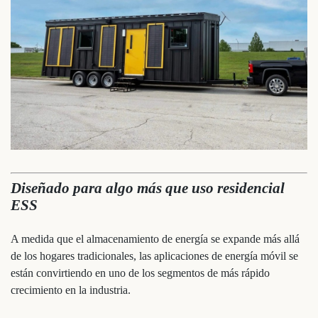
Diseñado para algo más que uso residencial
ESS
A medida que el almacenamiento de energía se expande más allá
de los hogares tradicionales, las aplicaciones de energía móvil se
están convirtiendo en uno de los segmentos de más rápido
crecimiento en la industria.