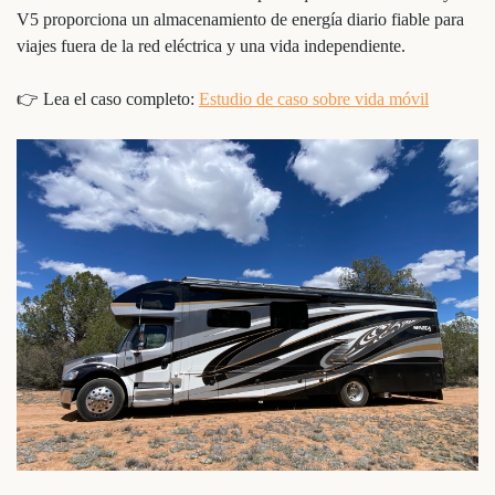
V5 proporciona un almacenamiento de energía diario fiable para
viajes fuera de la red eléctrica y una vida independiente.
👉 Lea el caso completo:
Estudio de caso sobre vida móvil