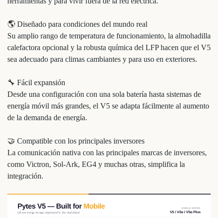
herramientas y para vivir fuera de la red eléctrica.
🌎 Diseñado para condiciones del mundo real
Su amplio rango de temperatura de funcionamiento, la almohadilla
calefactora opcional y la robusta química del LFP hacen que el V5
sea adecuado para climas cambiantes y para uso en exteriores.
🔧 Fácil expansión
Desde una configuración con una sola batería hasta sistemas de
energía móvil más grandes, el V5 se adapta fácilmente al aumento
de la demanda de energía.
🤝 Compatible con los principales inversores
La comunicación nativa con las principales marcas de inversores,
como Victron, Sol-Ark, EG4 y muchas otras, simplifica la
integración.