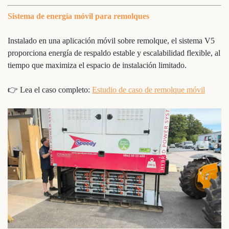
Sistema de energía móvil para remolques
Instalado en una aplicación móvil sobre remolque, el sistema V5
proporciona energía de respaldo estable y escalabilidad flexible, al
tiempo que maximiza el espacio de instalación limitado.
👉 Lea el caso completo:
Estudio de caso de remolque móvil