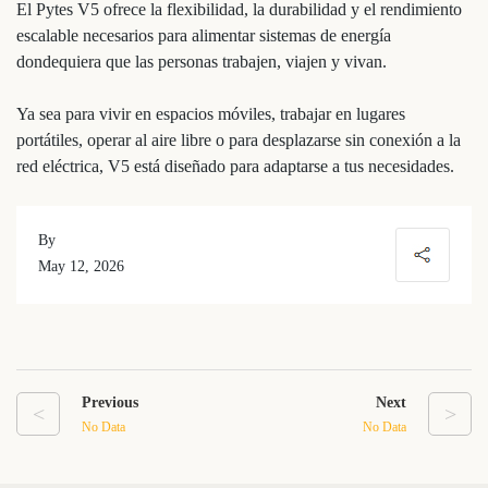
El Pytes V5 ofrece la flexibilidad, la durabilidad y el rendimiento
escalable necesarios para alimentar sistemas de energía
dondequiera que las personas trabajen, viajen y vivan.
Ya sea para vivir en espacios móviles, trabajar en lugares
portátiles, operar al aire libre o para desplazarse sin conexión a la
red eléctrica, V5 está diseñado para adaptarse a tus necesidades.
By
May 12, 2026
Previous
Next
<
>
No Data
No Data