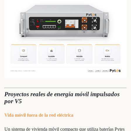
Proyectos reales de energía móvil impulsados
por V5
Vida móvil fuera de la red eléctrica
Un sistema de vivienda móvil compacto que utiliza baterías Pytes