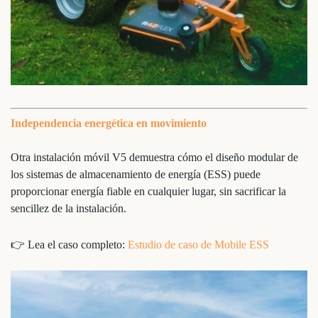
Independencia energética en movimiento
Otra instalación móvil V5 demuestra cómo el diseño modular de
los sistemas de almacenamiento de energía (ESS) puede
proporcionar energía fiable en cualquier lugar, sin sacrificar la
sencillez de la instalación.
👉 Lea el caso completo:
Estudio de caso de Mobile ESS