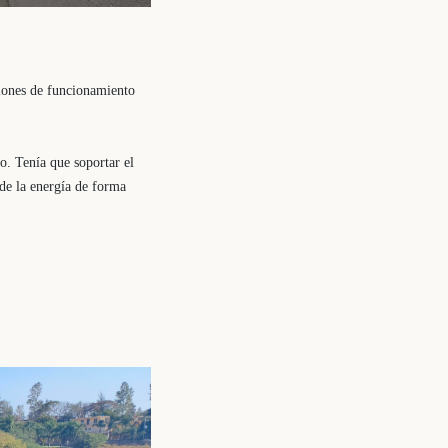
ciones de funcionamiento
o. Tenía que soportar el
 de la energía de forma