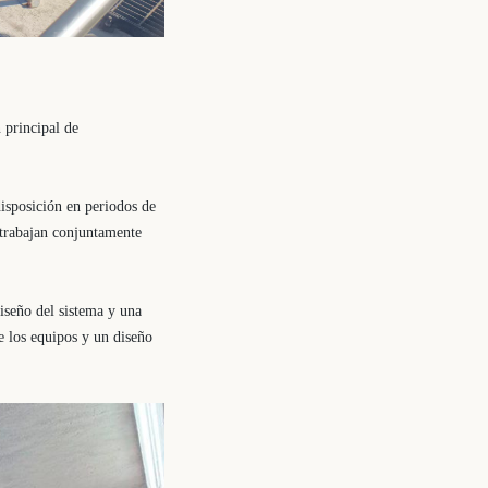
 principal de
disposición en periodos de
trabajan conjuntamente
diseño del sistema y una
e los equipos y un diseño