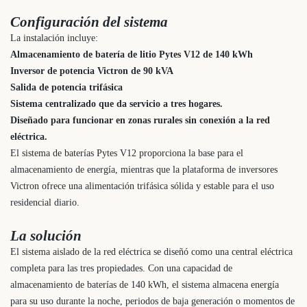
Configuración del sistema
La instalación incluye:
Almacenamiento de batería de litio Pytes V12 de 140 kWh
Inversor de potencia Victron de 90 kVA
Salida de potencia trifásica
Sistema centralizado que da servicio a tres hogares.
Diseñado para funcionar en zonas rurales sin conexión a la red
eléctrica.
El sistema de baterías Pytes V12 proporciona la base para el
almacenamiento de energía, mientras que la plataforma de inversores
Victron ofrece una alimentación trifásica sólida y estable para el uso
residencial diario.
La solución
El sistema aislado de la red eléctrica se diseñó como una central eléctrica
completa para las tres propiedades. Con una capacidad de
almacenamiento de baterías de 140 kWh, el sistema almacena energía
para su uso durante la noche, periodos de baja generación o momentos de