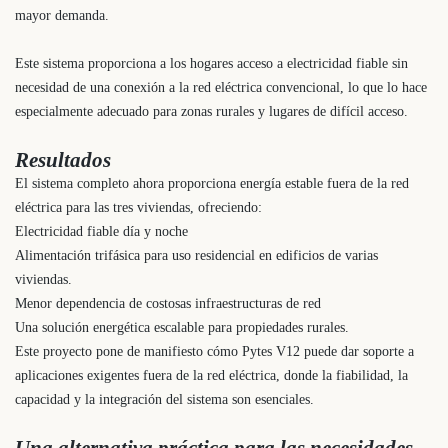
mayor demanda.
Este sistema proporciona a los hogares acceso a electricidad fiable sin
necesidad de una conexión a la red eléctrica convencional, lo que lo hace
especialmente adecuado para zonas rurales y lugares de difícil acceso.
Resultados
El sistema completo ahora proporciona energía estable fuera de la red
eléctrica para las tres viviendas, ofreciendo:
Electricidad fiable día y noche
Alimentación trifásica para uso residencial en edificios de varias
viviendas.
Menor dependencia de costosas infraestructuras de red
Una solución energética escalable para propiedades rurales.
Este proyecto pone de manifiesto cómo Pytes V12 puede dar soporte a
aplicaciones exigentes fuera de la red eléctrica, donde la fiabilidad, la
capacidad y la integración del sistema son esenciales.