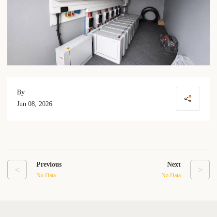
By
Jun 08, 2026
Previous
Next
<
>
No Data
No Data