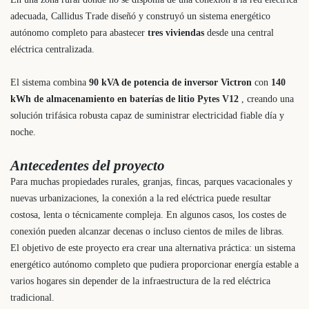
adecuada, Callidus Trade diseñó y construyó un sistema energético
autónomo completo para abastecer
tres viviendas
desde una central
eléctrica centralizada.
El sistema combina
90 kVA de potencia de inversor Victron
con
140
kWh de almacenamiento en baterías de litio Pytes V12
, creando una
solución trifásica robusta capaz de suministrar electricidad fiable día y
noche.
Antecedentes del proyecto
Para muchas propiedades rurales, granjas, fincas, parques vacacionales y
nuevas urbanizaciones, la conexión a la red eléctrica puede resultar
costosa, lenta o técnicamente compleja. En algunos casos, los costes de
conexión pueden alcanzar decenas o incluso cientos de miles de libras.
El objetivo de este proyecto era crear una alternativa práctica: un sistema
energético autónomo completo que pudiera proporcionar energía estable a
varios hogares sin depender de la infraestructura de la red eléctrica
tradicional.