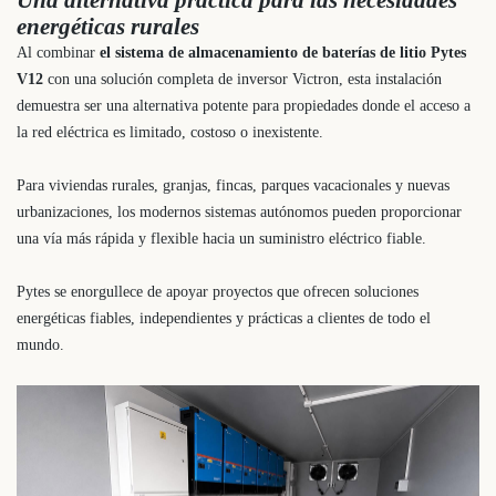
Una alternativa práctica para las necesidades
energéticas rurales
Al combinar
el sistema de almacenamiento de baterías de litio Pytes
V12
con una solución completa de inversor Victron, esta instalación
demuestra ser una alternativa potente para propiedades donde el acceso a
la red eléctrica es limitado, costoso o inexistente.
Para viviendas rurales, granjas, fincas, parques vacacionales y nuevas
urbanizaciones, los modernos sistemas autónomos pueden proporcionar
una vía más rápida y flexible hacia un suministro eléctrico fiable.
Pytes se enorgullece de apoyar proyectos que ofrecen soluciones
energéticas fiables, independientes y prácticas a clientes de todo el
mundo.