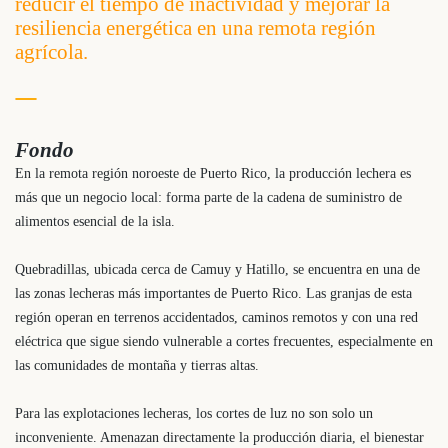
reducir el tiempo de inactividad y mejorar la
resiliencia energética en una remota región
agrícola.
Fondo
En la remota región noroeste de Puerto Rico, la producción lechera es
más que un negocio local: forma parte de la cadena de suministro de
alimentos esencial de la isla.
Quebradillas, ubicada cerca de Camuy y Hatillo, se encuentra en una de
las zonas lecheras más importantes de Puerto Rico. Las granjas de esta
región operan en terrenos accidentados, caminos remotos y con una red
eléctrica que sigue siendo vulnerable a cortes frecuentes, especialmente en
las comunidades de montaña y tierras altas.
Para las explotaciones lecheras, los cortes de luz no son solo un
inconveniente. Amenazan directamente la producción diaria, el bienestar