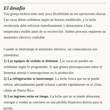
El desafío
Una granja lechera tiene muy poca flexibilidad en sus operaciones diarias.
Las vacas deben ordeñarse según un horario establecido, y la leche
recolectada debe enfriarse inmediatamente y almacenarse a baja
temperatura estable antes de su recolección. Ambos procesos requieren un
suministro eléctrico confiable.
Cuando se interrumpe el suministro eléctrico, las consecuencias son
inmediatas:
1) Los equipos de ordeño se detienen.
Las vacas no pueden ser
ordeñadas según lo programado, lo que genera preocupaciones sobre el
bienestar animal e interrupciones en la producción.
2) La refrigeración se interrumpe.
La leche fresca que no se puede
enfriar adecuadamente puede echarse a perder rápidamente en el clima
cálido de Puerto Rico.
3) Los ingresos están en riesgo.
La leche que no se puede almacenar,
entregar o vender se convierte en una pérdida financiera directa para la
granja.