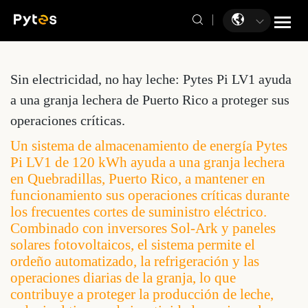
Sin electricidad, no hay leche: Pytes Pi LV1 ayuda
a una granja lechera de Puerto Rico a proteger sus
operaciones críticas.
Un sistema de almacenamiento de energía Pytes
Pi LV1 de 120 kWh ayuda a una granja lechera
en Quebradillas, Puerto Rico, a mantener en
funcionamiento sus operaciones críticas durante
los frecuentes cortes de suministro eléctrico.
Combinado con inversores Sol-Ark y paneles
solares fotovoltaicos, el sistema permite el
ordeño automatizado, la refrigeración y las
operaciones diarias de la granja, lo que
contribuye a proteger la producción de leche,