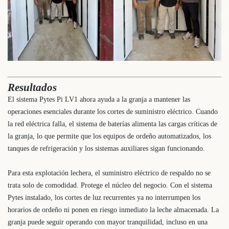
Resultados
El sistema Pytes Pi LV1 ahora ayuda a la granja a mantener las
operaciones esenciales durante los cortes de suministro eléctrico. Cuando
la red eléctrica falla, el sistema de baterías alimenta las cargas críticas de
la granja, lo que permite que los equipos de ordeño automatizados, los
tanques de refrigeración y los sistemas auxiliares sigan funcionando.
Para esta explotación lechera, el suministro eléctrico de respaldo no se
trata solo de comodidad. Protege el núcleo del negocio. Con el sistema
Pytes instalado, los cortes de luz recurrentes ya no interrumpen los
horarios de ordeño ni ponen en riesgo inmediato la leche almacenada. La
granja puede seguir operando con mayor tranquilidad, incluso en una