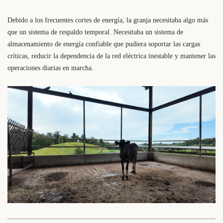
Debido a los frecuentes cortes de energía, la granja necesitaba algo más
que un sistema de respaldo temporal. Necesitaba un sistema de
almacenamiento de energía confiable que pudiera soportar las cargas
críticas, reducir la dependencia de la red eléctrica inestable y mantener las
operaciones diarias en marcha.