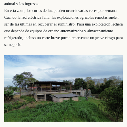
animal y los ingresos.
En esta zona, los cortes de luz pueden ocurrir varias veces por semana.
Cuando la red eléctrica falla, las explotaciones agrícolas remotas suelen
ser de las últimas en recuperar el suministro. Para una explotación lechera
que depende de equipos de ordeño automatizados y almacenamiento
refrigerado, incluso un corte breve puede representar un grave riesgo para
su negocio.