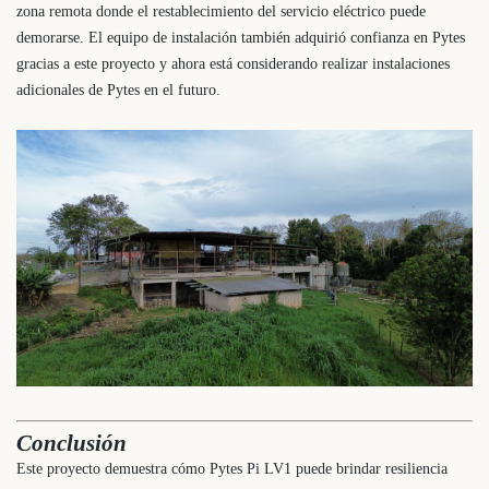
zona remota donde el restablecimiento del servicio eléctrico puede
demorarse. El equipo de instalación también adquirió confianza en Pytes
gracias a este proyecto y ahora está considerando realizar instalaciones
adicionales de Pytes en el futuro.
Conclusión
Este proyecto demuestra cómo Pytes Pi LV1 puede brindar resiliencia