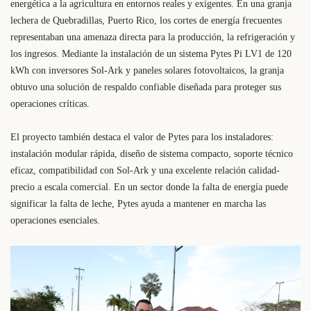
energética a la agricultura en entornos reales y exigentes. En una granja
lechera de Quebradillas, Puerto Rico, los cortes de energía frecuentes
representaban una amenaza directa para la producción, la refrigeración y
los ingresos. Mediante la instalación de un sistema Pytes Pi LV1 de 120
kWh con inversores Sol-Ark y paneles solares fotovoltaicos, la granja
obtuvo una solución de respaldo confiable diseñada para proteger sus
operaciones críticas.
El proyecto también destaca el valor de Pytes para los instaladores:
instalación modular rápida, diseño de sistema compacto, soporte técnico
eficaz, compatibilidad con Sol-Ark y una excelente relación calidad-
precio a escala comercial. En un sector donde la falta de energía puede
significar la falta de leche, Pytes ayuda a mantener en marcha las
operaciones esenciales.