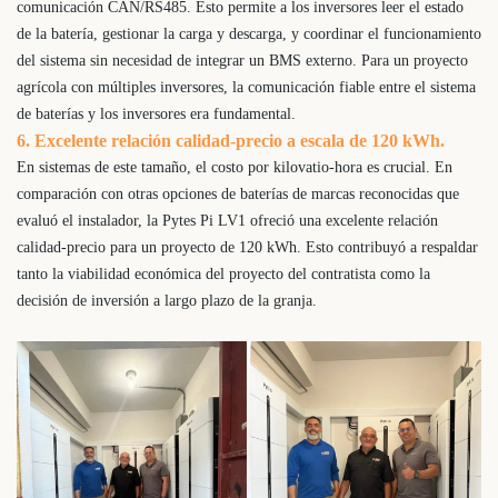
comunicación CAN/RS485. Esto permite a los inversores leer el estado
de la batería, gestionar la carga y descarga, y coordinar el funcionamiento
del sistema sin necesidad de integrar un BMS externo. Para un proyecto
agrícola con múltiples inversores, la comunicación fiable entre el sistema
de baterías y los inversores era fundamental.
6. Excelente relación calidad-precio a escala de 120 kWh.
En sistemas de este tamaño, el costo por kilovatio-hora es crucial. En
comparación con otras opciones de baterías de marcas reconocidas que
evaluó el instalador, la Pytes Pi LV1 ofreció una excelente relación
calidad-precio para un proyecto de 120 kWh. Esto contribuyó a respaldar
tanto la viabilidad económica del proyecto del contratista como la
decisión de inversión a largo plazo de la granja.