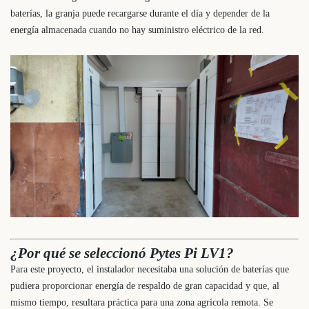
baterías, la granja puede recargarse durante el día y depender de la
energía almacenada cuando no hay suministro eléctrico de la red.
¿Por qué se seleccionó Pytes Pi LV1?
Para este proyecto, el instalador necesitaba una solución de baterías que
pudiera proporcionar energía de respaldo de gran capacidad y que, al
mismo tiempo, resultara práctica para una zona agrícola remota. Se