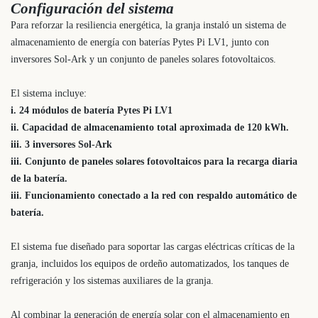
Configuración del sistema
Para reforzar la resiliencia energética, la granja instaló un sistema de
almacenamiento de energía con baterías Pytes Pi LV1, junto con
inversores Sol-Ark y un conjunto de paneles solares fotovoltaicos.
El sistema incluye:
i. 24 módulos de batería Pytes Pi LV1
ii. Capacidad de almacenamiento total aproximada de 120 kWh.
iii. 3 inversores Sol-Ark
iii. Conjunto de paneles solares fotovoltaicos para la recarga diaria
de la batería.
iii. Funcionamiento conectado a la red con respaldo automático de
batería.
El sistema fue diseñado para soportar las cargas eléctricas críticas de la
granja, incluidos los equipos de ordeño automatizados, los tanques de
refrigeración y los sistemas auxiliares de la granja.
Al combinar la generación de energía solar con el almacenamiento en