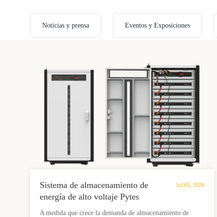
Noticias y prensa
Eventos y Exposiciones
Sistema de almacenamiento de
Jul 03, 2026
energía de alto voltaje Pytes
HV48100: diseño modular LFP
A medida que crece la demanda de almacenamiento de