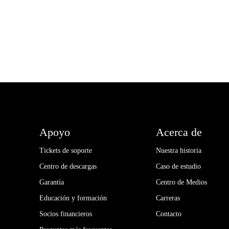
Apoyo
Acerca de
Tickets de soporte
Nuestra historia
Centro de descargas
Caso de estudio
Garantía
Centro de Medios
Educación y formación
Carreras
Socios financieros
Contacto