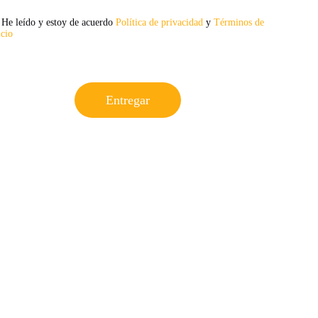
He leído y estoy de acuerdo
Política de privacidad
y
Términos de
icio