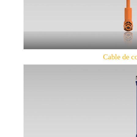
Cable de c