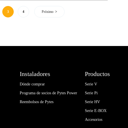
3
4
Próximo
Instaladores
Productos
Dónde comprar
Serie V
Programa de socios de Pytes Power
Serie Pi
Reembolsos de Pytes
Serie HV
Serie E-BOX
Accesorios