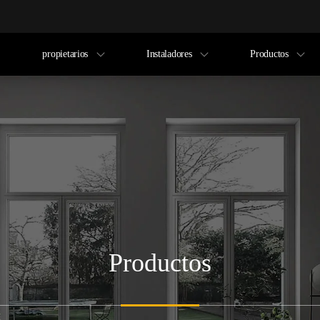
propietarios
Instaladores
Productos
Productos