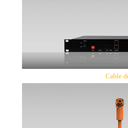
Cable d