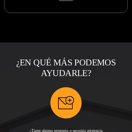
¿EN QUÉ MÁS PODEMOS
AYUDARLE?
¿Tiene alguna pregunta o necesita asistencia