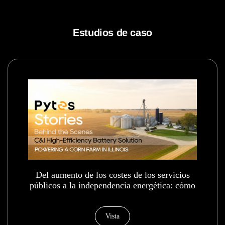
Estudios de caso
Del aumento de los costes de los servicios
públicos a la independencia energética: cómo
una granja de Illinois redujo su dependencia
de la red eléctrica en un 80 %.
Vista