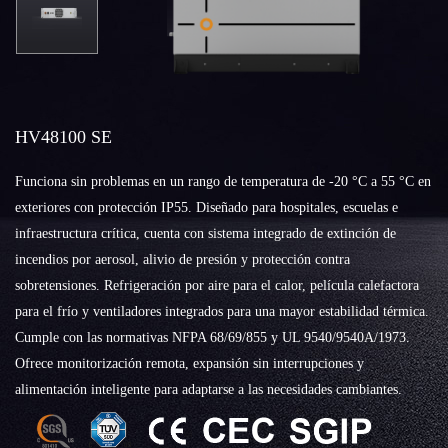
HV48100 SE
Funciona sin problemas en un rango de temperatura de -20 °C a 55 °C en
exteriores con protección IP55. Diseñado para hospitales, escuelas e
infraestructura crítica, cuenta con sistema integrado de extinción de
incendios por aerosol, alivio de presión y protección contra
sobretensiones. Refrigeración por aire para el calor, película calefactora
para el frío y ventiladores integrados para una mayor estabilidad térmica.
Cumple con las normativas NFPA 68/69/855 y UL 9540/9540A/1973.
Ofrece monitorización remota, expansión sin interrupciones y
alimentación inteligente para adaptarse a las necesidades cambiantes.