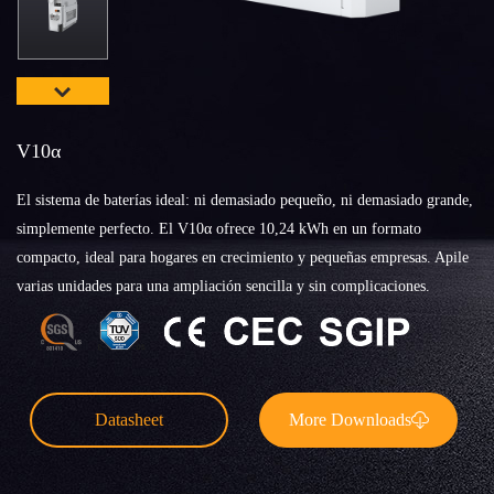
V10α
El sistema de baterías ideal: ni demasiado pequeño, ni demasiado grande,
simplemente perfecto. El V10α ofrece 10,24 kWh en un formato
compacto, ideal para hogares en crecimiento y pequeñas empresas. Apile
varias unidades para una ampliación sencilla y sin complicaciones.
Datasheet
More Downloads